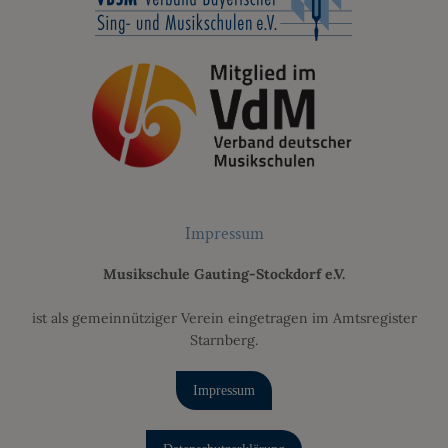
Impressum
Musikschule Gauting-Stockdorf e.V.
ist als gemeinnütziger Verein eingetragen im Amtsregister
Starnberg.
Impressum