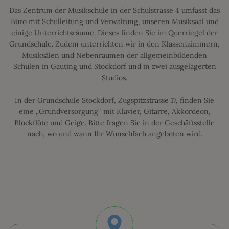
Das Zentrum der Musikschule in der Schulstrasse 4 umfasst das
Büro mit Schulleitung und Verwaltung, unseren Musiksaal und
einige Unterrichtsräume. Dieses finden Sie im Querriegel der
Grundschule. Zudem unterrichten wir in den Klassenzimmern,
Musiksälen und Nebenräumen der allgemeinbildenden
Schulen in Gauting und Stockdorf und in zwei ausgelagerten
Studios.
In der Grundschule Stockdorf, Zugspitzstrasse 17, finden Sie
eine „Grundversorgung“ mit Klavier, Gitarre, Akkordeon,
Blockflöte und Geige. Bitte fragen Sie in der Geschäftsstelle
nach, wo und wann Ihr Wunschfach angeboten wird.