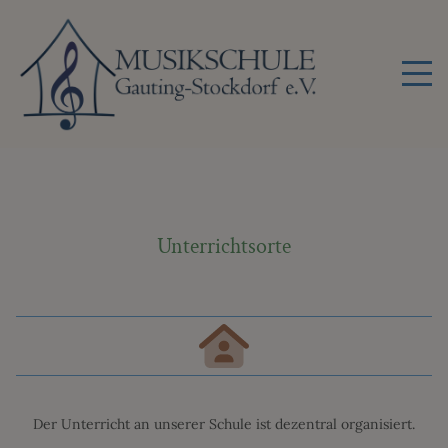
Unterrichtsorte
Der Unterricht an unserer Schule ist dezentral organisiert.