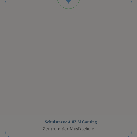
Schulstrasse 4, 82131 Gauting
Zentrum der Musikschule