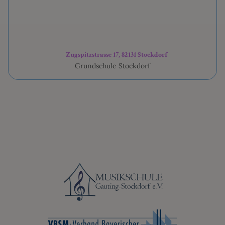
VERANSTALTUNGEN
Zugspitzstrasse 17, 82131 Stockdorf
Grundschule Stockdorf
KONTAKT
ONLINE ANMELDUNG