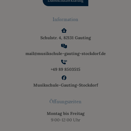
Datenschutzerklärung
Information
Schulstr. 4, 82131 Gauting
mail@musikschule-gauting-stockdorf.de
+49 89 8503515
Musikschule-Gauting-Stockdorf
Öffnungszeiten
Montag bis Freitag
9:00-12:00 Uhr