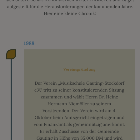
aufgestellt für die Herausforderungen der kommenden Jahre.
Hier eine kleine Chronik:
1988
Vereinsgründung
Der Verein „Musikschule Gauting-Stockdorf
e.V.“ tritt zu seiner konstituierenden Sitzung
zusammen und wählt Herrn Dr. Heinz
Hermann Niemöller zu seinem
Vorsitzenden. Der Verein wird am 4.
Oktober beim Amtsgericht eingetragen und
vom Finanzamt als gemeinnützig anerkannt.
Er erhält Zuschüsse von der Gemeinde
Gauting in Höhe von 35.000 DM und wird