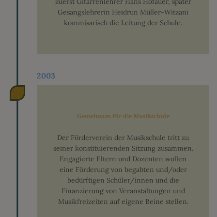
zuerst Gitarrenlehrer Hans Hofauer, später
Gesangslehrerin Heidrun Müller-Witzani
kommisarisch die Leitung der Schule.
2003
Gemeinsam für die Musikschule
Der Förderverein der Musikschule tritt zu
seiner konstituierenden Sitzung zusammen.
Engagierte Eltern und Dozenten wollen
eine Förderung von begabten und/oder
bedürftigen Schüler/innen und die
Finanzierung von Veranstaltungen und
Musikfreizeiten auf eigene Beine stellen.