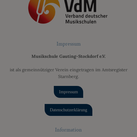
Impressum
Musikschule Gauting-Stockdorf e.V.
ist als gemeinnütziger Verein eingetragen im Amtsregister
Starnberg.
Impressum
Datenschutzerklärung
Information