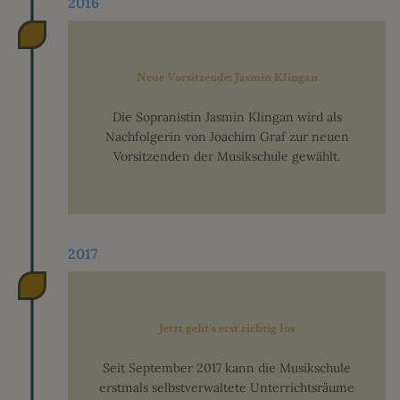
2016
ONLINE ANMELDUNG
Neue Vorsitzende: Jasmin Klingan
Die Sopranistin Jasmin Klingan wird als
Nachfolgerin von Joachim Graf zur neuen
Vorsitzenden der Musikschule gewählt.
2017
Jetzt geht's erst richtig los
Seit September 2017 kann die Musikschule
erstmals selbstverwaltete Unterrichtsräume