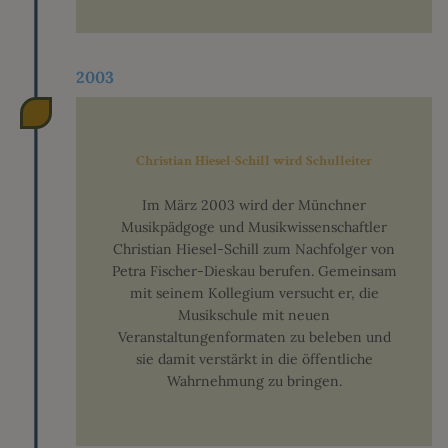
2003
Christian Hiesel-Schill wird Schulleiter
Im März 2003 wird der Münchner
Musikpädgoge und Musikwissenschaftler
Christian Hiesel-Schill zum Nachfolger von
Petra Fischer-Dieskau berufen. Gemeinsam
mit seinem Kollegium versucht er, die
Musikschule mit neuen
Veranstaltungenformaten zu beleben und
sie damit verstärkt in die öffentliche
Wahrnehmung zu bringen.