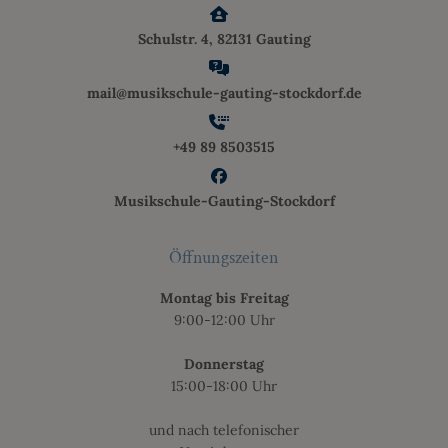
Schulstr. 4, 82131 Gauting
mail@musikschule-gauting-stockdorf.de
+49 89 8503515
Musikschule-Gauting-Stockdorf
Öffnungszeiten
Montag bis Freitag
9:00-12:00 Uhr
Donnerstag
15:00-18:00 Uhr
und nach telefonischer