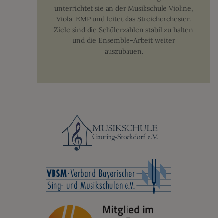
unterrichtet sie an der Musikschule Violine,
Viola, EMP und leitet das Streichorchester.
Ziele sind die Schülerzahlen stabil zu halten
und die Ensemble-Arbeit weiter
auszubauen.