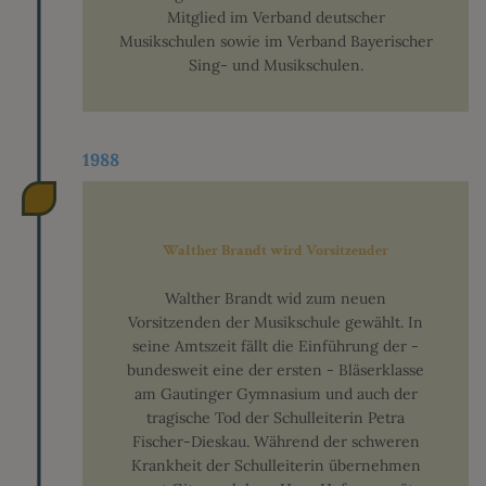
Mitglied im Verband deutscher
Musikschulen sowie im Verband Bayerischer
Sing- und Musikschulen.
1988
Walther Brandt wird Vorsitzender
Walther Brandt wid zum neuen
Vorsitzenden der Musikschule gewählt. In
seine Amtszeit fällt die Einführung der -
bundesweit eine der ersten - Bläserklasse
am Gautinger Gymnasium und auch der
tragische Tod der Schulleiterin Petra
Fischer-Dieskau. Während der schweren
Krankheit der Schulleiterin übernehmen