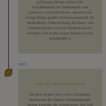
auf knapp 250 qm nutzen. Die
Geschäftsstelle der Musikschule und
mehrere Unterrichtsräume, darunter ein
knapp 100qm großer Mehrzwecksaal für die
Musikalische Früherziehung, für Band- und
Orchesterproben und für Schülerkonzerte
befinden sich in den neuen Räumen in der
Schulstraße 4.
2022
Denise Kirschke wird Schulleiterin
Mit dem Beginn des neuen Schuljahres
übernimmt die Diplom-Musikpädagogin
Denise Kirschke die Schulleitung. Seit 2011